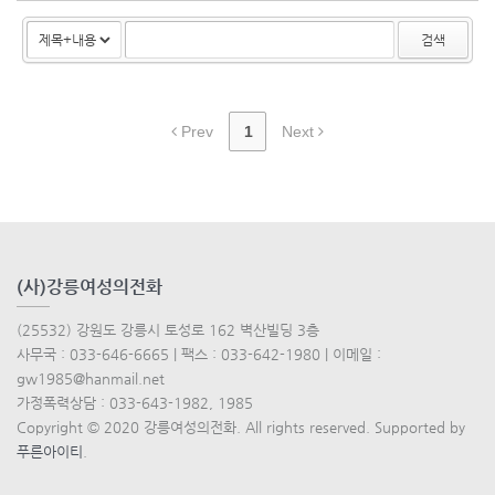
검색
Prev
1
Next
(사)강릉여성의전화
(25532) 강원도 강릉시 토성로 162 벽산빌딩 3층
사무국 : 033-646-6665 | 팩스 : 033-642-1980 | 이메일 :
gw1985@hanmail.net
가정폭력상담 : 033-643-1982, 1985
Copyright © 2020 강릉여성의전화. All rights reserved. Supported by
푸른아이티
.