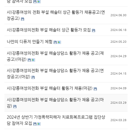
담 참여자 모집
사)강릉여성의 전화 부설 해솔터 상근 활동가 채용공고(연
2024.06.30
장공고)
사)강릉여성의전화 부설 해솔터 상근 활동가 모집
2024.06.18
나만의 디퓨저 만들기 체험
2024.05.20
사)강릉여성의전화 부설 해솔상담소 활동가 채용 공고(재
2024.04.29
공고)(마감)
사)강릉여성의전화 부설 해솔상담소 활동가 채용 공고(연
2024.04.15
장공고)(마감)
사)강릉여성의전화 부설 해솔터 활동가 채용(마감)
2024.04.09
사)강릉여성의전화 부설 해솔상담소 활동가 채용 공고(마
2024.03.29
감)
2024년 상반기 가정폭력피해자 치료회복프로그램 집단상
2024.03.28
담 참여자 모집