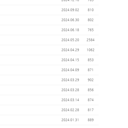
2024.09.02
810
2024.06.30
802
2024.06.18
765
2024.05.20
2584
2024.04.29
1062
2024.04.15
853
2024.04.09
871
2024.03.29
902
2024.03.28
856
2024.03.14
874
2024.02.28
817
2024.01.31
889