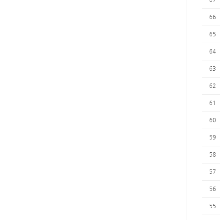
66
65
64
63
62
61
60
59
58
57
56
55