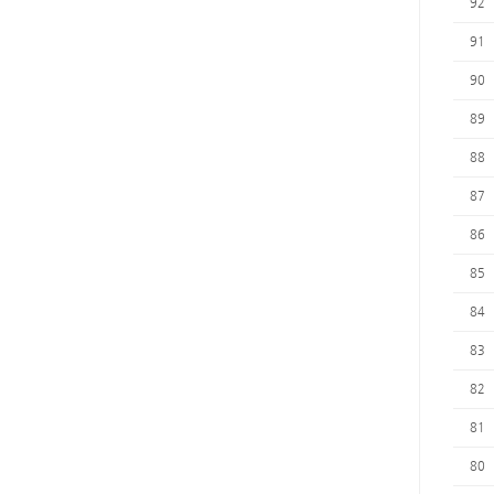
92
91
90
89
88
87
86
85
84
83
82
81
80