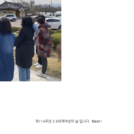
제114주년 3.8세계여성의 날 입니다
Next