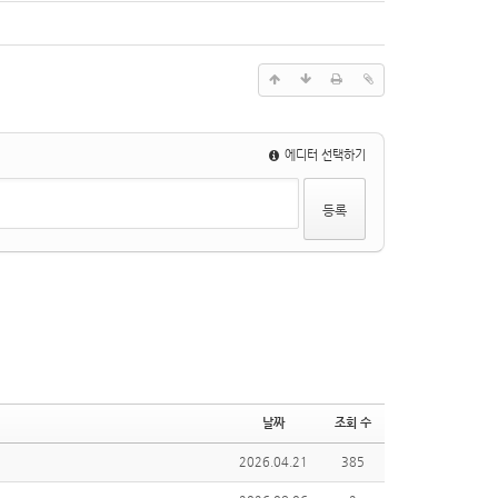
에디터 선택하기
날짜
조회 수
2026.04.21
385