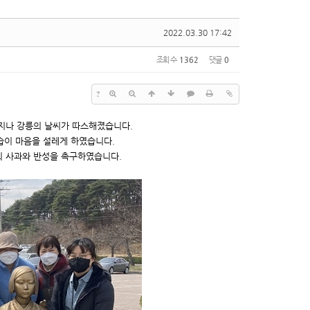
2022.03.30 17:42
조회 수
1362
댓글
0
?
 지나 강릉의 날씨가 따스해졌습니다.
습이 마음을 설레게 하였습니다.
본의 사과와 반성을 촉구하였습니다.