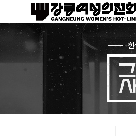
Sketchbook5, 스케치북5
Sketchbook5, 스케치북5