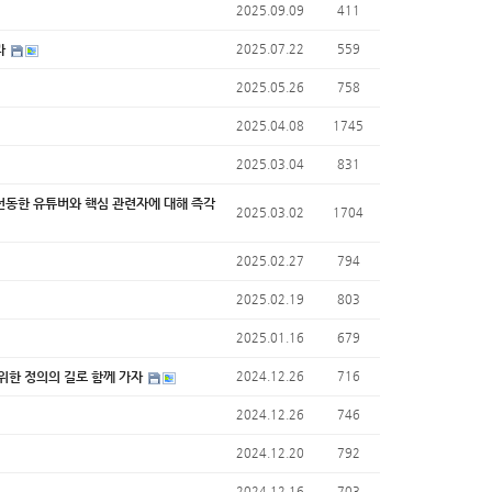
2025.09.09
411
라
2025.07.22
559
2025.05.26
758
2025.04.08
1745
2025.03.04
831
 선동한 유튜버와 핵심 관련자에 대해 즉각
2025.03.02
1704
2025.02.27
794
2025.02.19
803
2025.01.16
679
 위한 정의의 길로 함께 가자
2024.12.26
716
2024.12.26
746
2024.12.20
792
2024.12.16
703