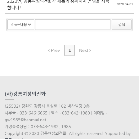
2020년, 강릉여성의전화가 새롭게 홈페이지 운영을 시작
2020.04.01
합니다!
검색
Prev
1
Next
(사)강릉여성의전화
(25532) 강원도 강릉시 토성로 162 벽산빌딩 3층
사무국 : 033-646-6665 | 팩스 : 033-642-1980 | 이메일 :
gw1985@hanmail.net
가정폭력상담 : 033-643-1982, 1985
Copyright © 2020 강릉여성의전화. All rights reserved. Supported by