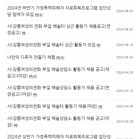
2024년 하반기 가정폭력피해자 치료회복프로그램 집단상
2024.09.02
담 참여자 모집
사)강릉여성의 전화 부설 해솔터 상근 활동가 채용공고(연
2024.06.30
장공고)
사)강릉여성의전화 부설 해솔터 상근 활동가 모집
2024.06.18
나만의 디퓨저 만들기 체험
2024.05.20
사)강릉여성의전화 부설 해솔상담소 활동가 채용 공고(재
2024.04.29
공고)(마감)
사)강릉여성의전화 부설 해솔상담소 활동가 채용 공고(연
2024.04.15
장공고)(마감)
사)강릉여성의전화 부설 해솔터 활동가 채용(마감)
2024.04.09
사)강릉여성의전화 부설 해솔상담소 활동가 채용 공고(마
2024.03.29
감)
2024년 상반기 가정폭력피해자 치료회복프로그램 집단상