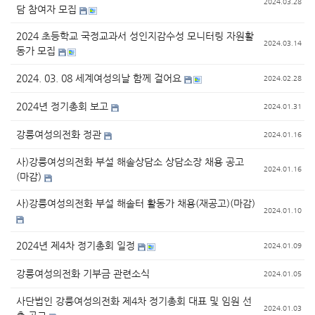
2024.03.28
담 참여자 모집
2024 초등학교 국정교과서 성인지감수성 모니터링 자원활
2024.03.14
동가 모집
2024. 03. 08 세계여성의날 함께 걸어요
2024.02.28
2024년 정기총회 보고
2024.01.31
강릉여성의전화 정관
2024.01.16
사)강릉여성의전화 부설 해솔상담소 상담소장 채용 공고
2024.01.16
(마감)
사)강릉여성의전화 부설 해솔터 활동가 채용(재공고)(마감)
2024.01.10
2024년 제4차 정기총회 일정
2024.01.09
강릉여성의전화 기부금 관련소식
2024.01.05
사단법인 강릉여성의전화 제4차 정기총회 대표 및 임원 선
2024.01.03