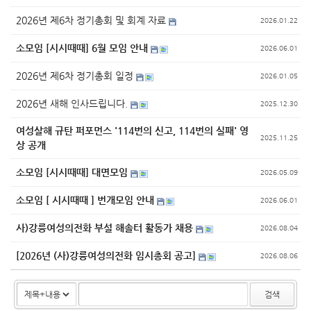
2026년 제6차 정기총회 및 회계 자료
2026.01.22
소모임 [시시때때] 6월 모임 안내
2026.06.01
2026년 제6차 정기총회 일정
2026.01.05
2026년 새해 인사드립니다.
2025.12.30
여성살해 규탄 퍼포먼스 '114번의 신고, 114번의 실패' 영
2025.11.25
상 공개
소모임 [시시때때] 대면모임
2026.05.09
소모임 [ 시시때때 ] 번개모임 안내
2026.06.01
사)강릉여성의전화 부설 해솔터 활동가 채용
2026.08.04
[2026년 (사)강릉여성의전화 임시총회 공고]
2026.08.06
검색