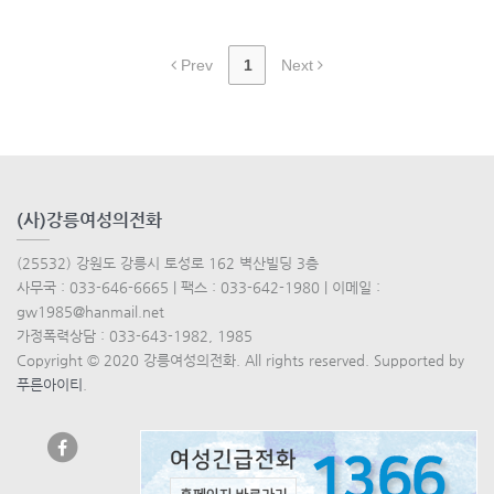
Prev
1
Next
(사)강릉여성의전화
(25532) 강원도 강릉시 토성로 162 벽산빌딩 3층
사무국 : 033-646-6665 | 팩스 : 033-642-1980 | 이메일 :
gw1985@hanmail.net
가정폭력상담 : 033-643-1982, 1985
Copyright © 2020 강릉여성의전화. All rights reserved. Supported by
푸른아이티
.