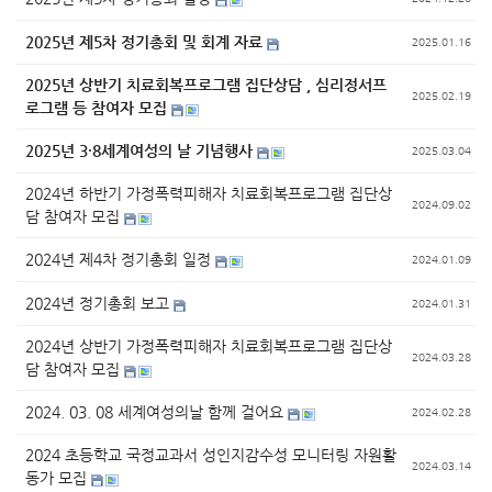
2025년 제5차 정기총회 및 회계 자료
2025.01.16
2025년 상반기 치료회복프로그램 집단상담 , 심리정서프
2025.02.19
로그램 등 참여자 모집
2025년 3·8세계여성의 날 기념행사
2025.03.04
2024년 하반기 가정폭력피해자 치료회복프로그램 집단상
2024.09.02
담 참여자 모집
2024년 제4차 정기총회 일정
2024.01.09
2024년 정기총회 보고
2024.01.31
2024년 상반기 가정폭력피해자 치료회복프로그램 집단상
2024.03.28
담 참여자 모집
2024. 03. 08 세계여성의날 함께 걸어요
2024.02.28
2024 초등학교 국정교과서 성인지감수성 모니터링 자원활
2024.03.14
동가 모집