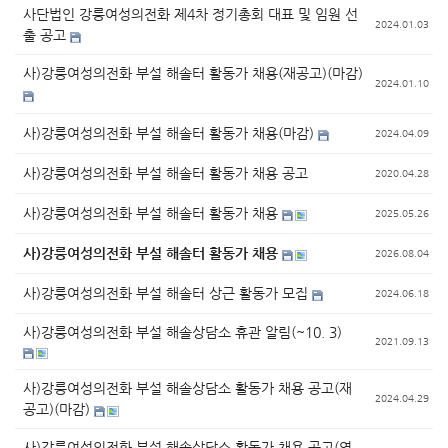
사단법인 강릉여성의전화 제4차 정기총회 대표 및 임원 선
2024.01.03
출 공고
사)강릉여성의전화 부설 해솔터 활동가 채용(재공고)(마감)
2024.01.10
사)강릉여성의전화 부설 해솔터 활동가 채용(마감)
2024.04.09
사)강릉여성의전화 부설 해솔터 활동가 채용 공고
2020.04.28
사)강릉여성의전화 부설 해솔터 활동가 채용
2025.05.26
사)강릉여성의전화 부설 해솔터 활동가 채용
2026.08.04
사)강릉여성의전화 부설 해솔터 상근 활동가 모집
2024.06.18
사)강릉여성의전화 부설 해솔상담소 휴관 알림(~10. 3)
2021.09.13
사)강릉여성의전화 부설 해솔상담소 활동가 채용 공고(재
2024.04.29
공고)(마감)
사)강릉여성의전화 부설 해솔상담소 활동가 채용 공고(연