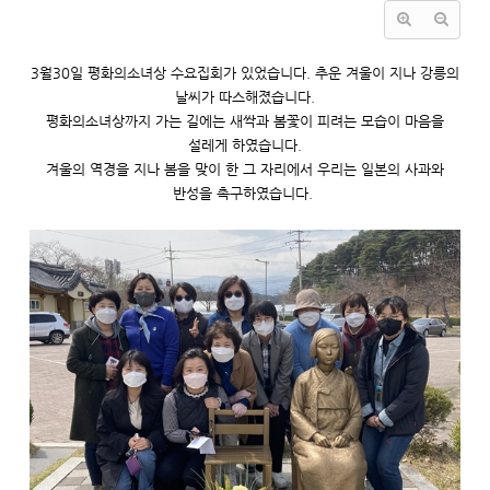
3월30일 평화의소녀상 수요집회가 있었습니다. 추운 겨울이 지나 강릉의
날씨가 따스해졌습니다.
평화의소녀상까지 가는 길에는 새싹과 봄꽃이 피려는 모습이 마음을
설레게 하였습니다.
겨울의 역경을 지나 봄을 맞이 한 그 자리에서 우리는 일본의 사과와
반성을 촉구하였습니다.