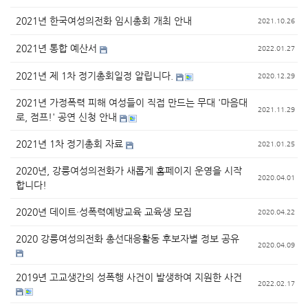
2021년 한국여성의전화 임시총회 개최 안내
2021.10.26
2021년 통합 예산서
2022.01.27
2021년 제 1차 정기총회일정 알립니다.
2020.12.29
2021년 가정폭력 피해 여성들이 직접 만드는 무대 '마음대
2021.11.29
로, 점프!' 공연 신청 안내
2021년 1차 정기총회 자료
2021.01.25
2020년, 강릉여성의전화가 새롭게 홈페이지 운영을 시작
2020.04.01
합니다!
2020년 데이트·성폭력예방교육 교육생 모집
2020.04.22
2020 강릉여성의전화 총선대응활동 후보자별 정보 공유
2020.04.09
2019년 고교생간의 성폭행 사건이 발생하여 지원한 사건
2022.02.17