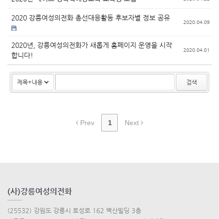
2020 강릉여성의전화 총선대응활동 후보자별 정보 공유
2020.04.09
2020년, 강릉여성의전화가 새롭게 홈페이지 운영을 시작
2020.04.01
합니다!
검색
Prev
1
Next
(사)강릉여성의전화
(25532) 강원도 강릉시 토성로 162 벽산빌딩 3층