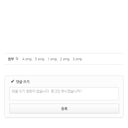
첨부
'
5
'
4.png
,
5.png
,
1.png
,
2.png
,
3.png
✔
댓글 쓰기
댓글 쓰기 권한이 없습니다. 로그인 하시겠습니까?