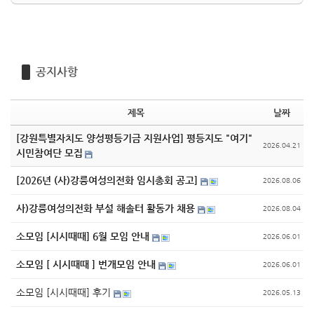
공지사항
제목
날짜
[강원특별자치도 양성평등기금 지원사업] 평등지도 "여기"
2026.04.21
시민참여단 모집
[2026년 (사)강릉여성의전화 임시총회 공고]
2026.08.06
사)강릉여성의전화 부설 해솔터 활동가 채용
2026.08.04
소모임 [시시때때] 6월 모임 안내
2026.06.01
소모임 [ 시시때때 ] 번개모임 안내
2026.06.01
소모임 [시시때때] 후기
2026.05.13