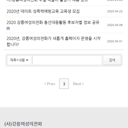
2020년 데이트·성폭력예방교육 교육생 모집
2020.04.22
2020 강릉여성의전화 총선대응활동 후보자별 정보 공유
2020.04.09
2020년, 강릉여성의전화가 새롭게 홈페이지 운영을 시작
2020.04.01
합니다!
검색
Prev
1
Next
(사)강릉여성의전화