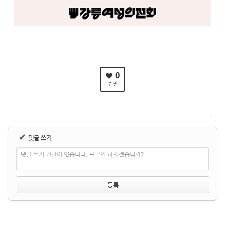
0
추천
✔
댓글 쓰기
댓글 쓰기 권한이 없습니다. 로그인 하시겠습니까?