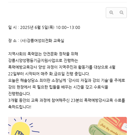
일 시 : 2025년 6월 5일(목) 10:00~13:00
장 소 : (사)강릉여성의전화 교육실
지역사회의 폭력없는 안전문화 정착을 위해
강릉시양성평등기금지원사업으로 진행하는
폭력예방교육강사 양성 과정이 지역주민과 활동가를 대상으로 4월
22일부터 시작되어 매주 화,금요일 진행 중입니다.
오늘은 해솔상담소 최미란 소장님께 '강사의 자질과 강의 기술'을 주제로
강의 현장에서 꼭 필요한 팁들을 배우는 시간을 갖고 수료식을
진행했습니다.
3개월 동안의 교육 과정에 참여해주신 23분의 폭력예방강사교육 수료를
축하드립니다!