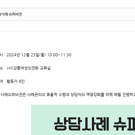
담사례 슈퍼비전
시 : 2024년 12월 23일(월) 10:00~11:30
소 : (사)강릉여성의전화 교육실
여 : 활동가 8인
사례슈퍼비전은 사례관리의 효율적 수행과 상담자의 역량강화를 위해 매월 진행하고