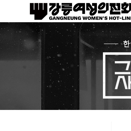
Sketchbook5, 스케치북5
Sketchbook5, 스케치북5