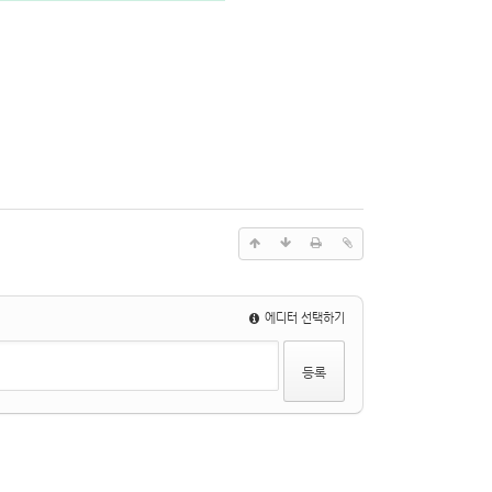
에디터 선택하기