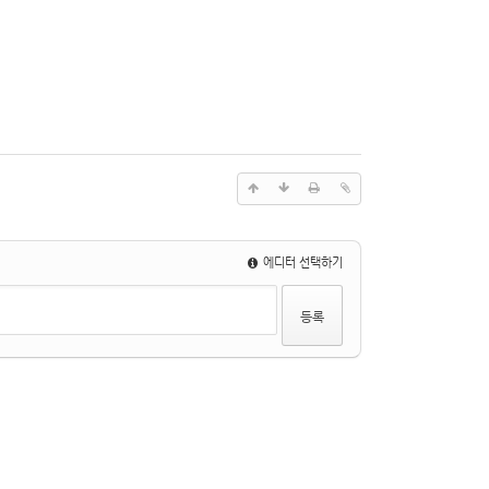
에디터 선택하기