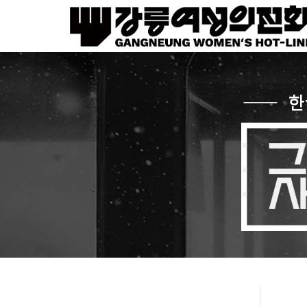
Sketchbook5, 스케치북5
Sketchbook5, 스케치북5