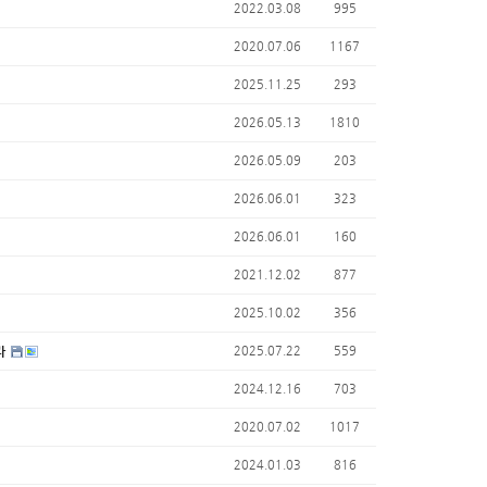
2022.03.08
995
2020.07.06
1167
2025.11.25
293
2026.05.13
1810
2026.05.09
203
2026.06.01
323
2026.06.01
160
2021.12.02
877
2025.10.02
356
라
2025.07.22
559
2024.12.16
703
2020.07.02
1017
2024.01.03
816