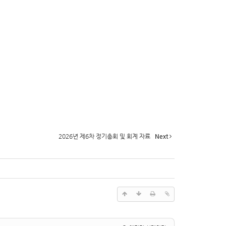
2026년 제6차 정기총회 및 회계 자료
Next