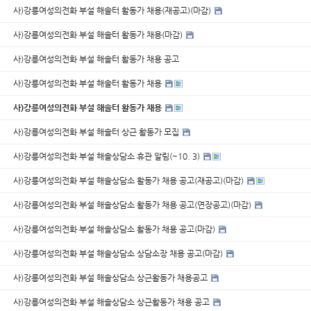
사)강릉여성의전화 부설 해솔터 활동가 채용(재공고)(마감)
사)강릉여성의전화 부설 해솔터 활동가 채용(마감)
사)강릉여성의전화 부설 해솔터 활동가 채용 공고
사)강릉여성의전화 부설 해솔터 활동가 채용
사)강릉여성의전화 부설 해솔터 활동가 채용
사)강릉여성의전화 부설 해솔터 상근 활동가 모집
사)강릉여성의전화 부설 해솔상담소 휴관 알림(~10. 3)
사)강릉여성의전화 부설 해솔상담소 활동가 채용 공고(재공고)(마감)
사)강릉여성의전화 부설 해솔상담소 활동가 채용 공고(연장공고)(마감)
사)강릉여성의전화 부설 해솔상담소 활동가 채용 공고(마감)
사)강릉여성의전화 부설 해솔상담소 상담소장 채용 공고(마감)
사)강릉여성의전화 부설 해솔상담소 상근활동가 채용공고
사)강릉여성의전화 부설 해솔상담소 상근활동가 채용 공고