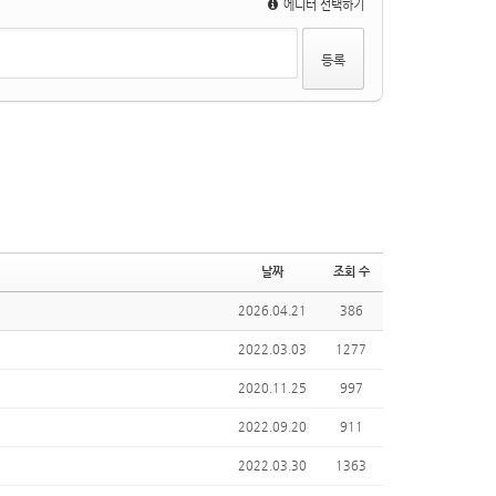
에디터 선택하기
날짜
조회 수
2026.04.21
386
2022.03.03
1277
2020.11.25
997
2022.09.20
911
2022.03.30
1363