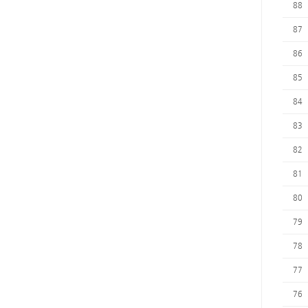
88
87
86
85
84
83
82
81
80
79
78
77
76