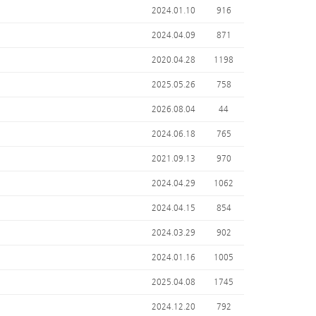
2024.01.10
916
2024.04.09
871
2020.04.28
1198
2025.05.26
758
2026.08.04
44
2024.06.18
765
2021.09.13
970
2024.04.29
1062
2024.04.15
854
2024.03.29
902
2024.01.16
1005
2025.04.08
1745
2024.12.20
792