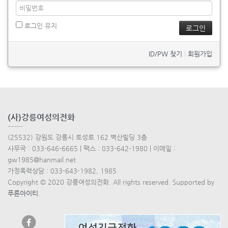
로그인 유지
ID/PW 찾기
|
회원가입
(사)강릉여성의전화
(25532) 강원도 강릉시 토성로 162 벽산빌딩 3층
사무국 : 033-646-6665 | 팩스 : 033-642-1980 | 이메일 :
gw1985@hanmail.net
가정폭력상담 : 033-643-1982, 1985
Copyright © 2020 강릉여성의전화. All rights reserved. Supported by
푸른아이티
.