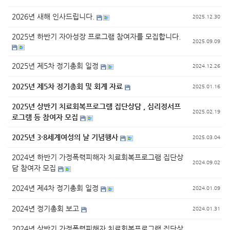
2026년 새해 인사드립니다.
2025.12.30
2025년 하반기 자아성장 프로그램 참여자를 모집합니다.
2025.09.09
2025년 제5차 정기총회 일정
2024.12.26
2025년 제5차 정기총회 및 회계 자료
2025.01.16
2025년 상반기 치료회복프로그램 집단상담 , 심리정서프
2025.02.19
로그램 등 참여자 모집
2025년 3·8세계여성의 날 기념행사
2025.03.04
2024년 하반기 가정폭력피해자 치료회복프로그램 집단상
2024.09.02
담 참여자 모집
2024년 제4차 정기총회 일정
2024.01.09
2024년 정기총회 보고
2024.01.31
2024년 상반기 가정폭력피해자 치료회복프로그램 집단상