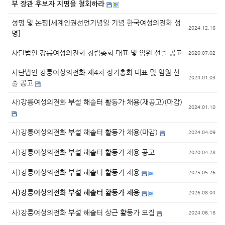
부 장관 후보자 지명을 철회하라
성명 및 논평[세계인권선언기념일 기념 한국여성의전화 성
2024.12.16
명]
사단법인 강릉여성의전화 창립총회 대표 및 임원 선출 공고
2020.07.02
사단법인 강릉여성의전화 제4차 정기총회 대표 및 임원 선
2024.01.03
출 공고
사)강릉여성의전화 부설 해솔터 활동가 채용(재공고)(마감)
2024.01.10
사)강릉여성의전화 부설 해솔터 활동가 채용(마감)
2024.04.09
사)강릉여성의전화 부설 해솔터 활동가 채용 공고
2020.04.28
사)강릉여성의전화 부설 해솔터 활동가 채용
2025.05.26
사)강릉여성의전화 부설 해솔터 활동가 채용
2026.08.04
사)강릉여성의전화 부설 해솔터 상근 활동가 모집
2024.06.18