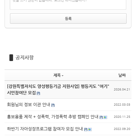
댓글 쓰기 권한이 없습니다. 로그인 하시겠습니까?
공지사항
제목
날짜
[강원특별자치도 양성평등기금 지원사업] 평등지도 "여기"
2026.04.21
시민참여단 모집
회원님의 정보 이관 안내
2022.03.03
홍보용품 제작 + 성폭력, 가정폭력 추방 캠페인 안내
2020.11.25
하반기 자아성장프로그램 참여자 모집 안내
2022.09.20