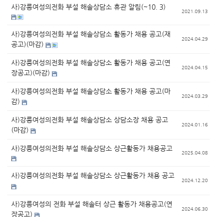
사)강릉여성의전화 부설 해솔상담소 휴관 알림(~10. 3)
2021.09.13
사)강릉여성의전화 부설 해솔상담소 활동가 채용 공고(재
2024.04.29
공고)(마감)
사)강릉여성의전화 부설 해솔상담소 활동가 채용 공고(연
2024.04.15
장공고)(마감)
사)강릉여성의전화 부설 해솔상담소 활동가 채용 공고(마
2024.03.29
감)
사)강릉여성의전화 부설 해솔상담소 상담소장 채용 공고
2024.01.16
(마감)
사)강릉여성의전화 부설 해솔상담소 상근활동가 채용공고
2025.04.08
사)강릉여성의전화 부설 해솔상담소 상근활동가 채용 공고
2024.12.20
사)강릉여성의 전화 부설 해솔터 상근 활동가 채용공고(연
2024.06.30
장공고)