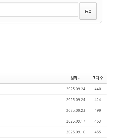
날짜
조회 수
2025.09.24
440
2025.09.24
424
2025.09.23
499
2025.09.17
463
2025.09.10
455