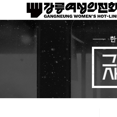
Sketchbook5, 스케치북5
Sketchbook5, 스케치북5