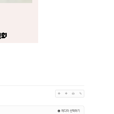
에디터 선택하기