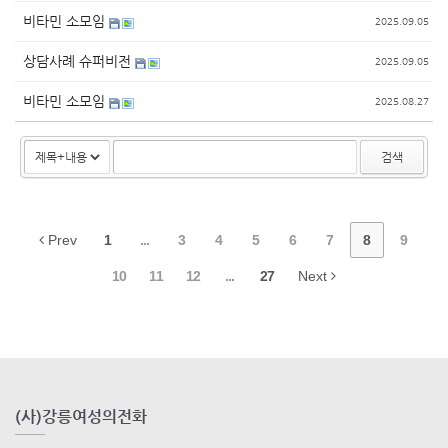
비타민 소모임
2025.09.05
상담사례 슈퍼비전
2025.09.05
비타민 소모임
2025.08.27
검색
Prev
1
...
3
4
5
6
7
8
9
10
11
12
...
27
Next
(사)강릉여성의전화