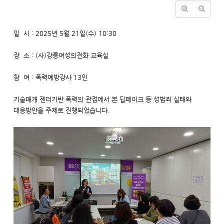
일 시 : 2025년 5월 21일(수) 10:30
장 소 : (사)강릉여성의전화 교육실
참 여 : 폭력예방강사 13인
기술매개 젠더기반 폭력의 관점에서 본 딥페이크 등 성범죄 실태와
대응방안을 주제로 진행되었습니다.