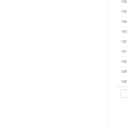
196
195
194
193
192
191
190
189
188