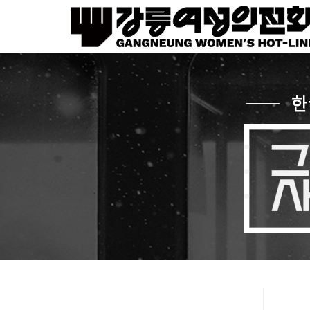
Sketchbook5, 스케치북5
Sketchbook5, 스케치북5