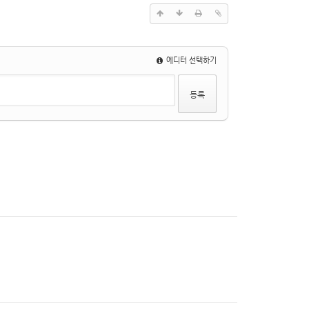
에디터 선택하기