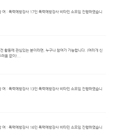
교육실 참 여 : 폭력예방강사 17인 폭력예방강사 비타민 소모임 진행하였습니
 활동에 관심있는 분이라면, 누구나 참여가 가능합니다. (여러개 신
두려움 없이!...
교육실 참 여 : 폭력예방강사 13인 폭력예방강사 비타민 소모임 진행하였습니
교육실 참 여 : 폭력예방강사 16인 폭력예방강사 비타민 소모임 진행하였습니