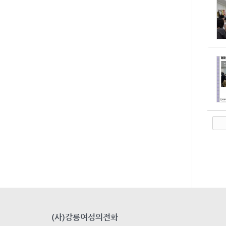
(사)강릉여성의전화