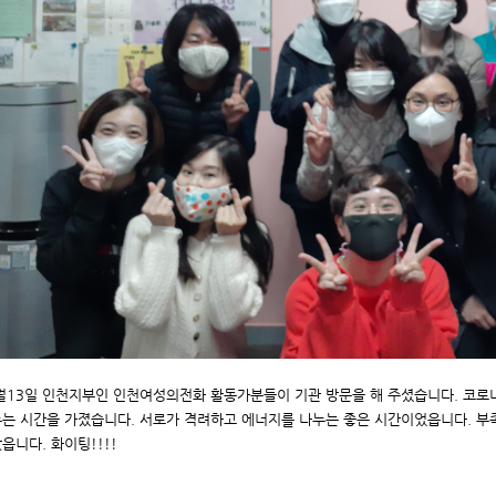
월13일 인천지부인 인천여성의전화 활동가분들이 기관 방문을 해 주셨습니다. 코로나
는 시간을 가졌습니다. 서로가 격려하고 에너지를 나누는 좋은 시간이었읍니다. 부족
읍니다. 화이팅!!!!