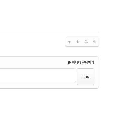
에디터 선택하기