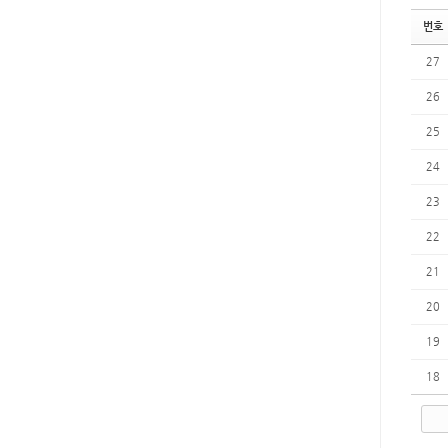
번호
27
26
25
24
23
22
21
20
19
18