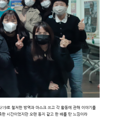
19로 철저한 방역과 마스크 쓰고 각 활동에 관해 이야기를
한 시간이었지만 오랜 동지 같고 한 배를 탄 느낌이라