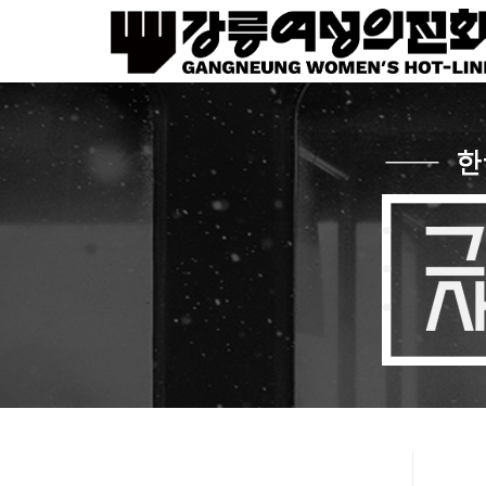
Sketchbook5, 스케치북5
Sketchbook5, 스케치북5