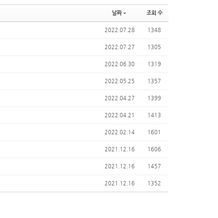
날짜
조회 수
2022.07.28
1348
2022.07.27
1305
2022.06.30
1319
2022.05.25
1357
2022.04.27
1399
2022.04.21
1413
2022.02.14
1601
2021.12.16
1606
2021.12.16
1457
2021.12.16
1352