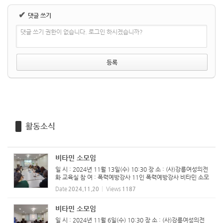
✔
댓글 쓰기
댓글 쓰기 권한이 없습니다. 로그인 하시겠습니까?
활동소식
비타민 소모임
일 시 : 2024년 11월 13일(수) 10:30 장 소 : (사)강릉여성의전
화 교육실 참 여 : 폭력예방강사 11인 ​폭력예방강사 비타민 소모
임 진행하였습니다.
Date
2024.11.20
Views
1187
비타민 소모임
일 시 : 2024년 11월 6일(수) 10:30 장 소 : (사)강릉여성의전