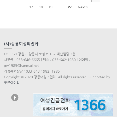
17
18
19
...
27
Next
(사)강릉여성의전화
(25532) 강원도 강릉시 토성로 162 벽산빌딩 3층
사무국 : 033-646-6665 | 팩스 : 033-642-1980 | 이메일 :
gw1985@hanmail.net
가정폭력상담 : 033-643-1982, 1985
Copyright © 2020 강릉여성의전화. All rights reserved. Supported by
푸른아이티
.