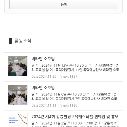
활동소식
비타민 소모임
일 시 : 2024년 11월 13일(수) 10:30 장 소 : (사)강릉여성의전
화 교육실 참 여 : 폭력예방강사 11인 ​폭력예방강사 비타민 소모
임 진행하였습니다.
Date
2024.11.20
Views
1187
비타민 소모임
일 시 : 2024년 11월 6일(수) 10:30 장 소 : (사)강릉여성의전
화 교육실 참 여 : 폭력예방강사 7인 ​폭력예방강사 비타민 소모
임 진행하였습니다.
Date
2024.11.11
Views
1120
2024년 제4회 강릉환경교육페스티벌 캠페인 및 홍보
일 시 : 2024년 11월 2일(토) 10:00~17:00 장 소 : 강릉녹색도