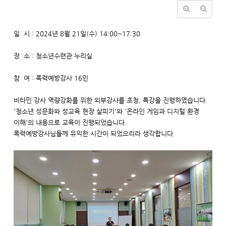
일 시 : 2024년 8월 21일(수) 14:00~17:30
장 소 : 청소년수련관 누리실
참 여 : 폭력예방강사 16인
​비타민 강사 역량강화를 위한 외부강사를 초청, 특강을 진행하였습니다.
'청소년 성문화와 성교육 현장 살피기'와 '온라인 게임과 디지털 환경
이해'의 내용으로 교육이 진행되었습니다.
폭력예방강사님들께 유익한 시간이 되었으리라 생각합니다.