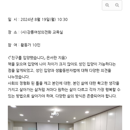
일 시 : 2024년 8월 19일(월) 10:30
장 소 : (사)강릉여성의전화 교육실
참 여 : 활동가 10인
<「친구를 입양했습니다」 은서란 지음>
책을 읽으며 입양에 나이 차이가 크지 않아도 성인 입양이 가능하다는
점을 알게되었고, 성인 입양과 생활동반자법에 대해 다양한 의견을
나누었습니다.
사회의 정형화 된 틀을 깨고 본인에 대한, 본인 삶에 대한 확고한 생각을
가지고 살아가는 삶처럼 저마다 원하는 삶이 다르고 각자 가장 행복할 수
있는 방법으로 살아가야 하며, 다양한 삶의 방식은 존중되어야 합니다.