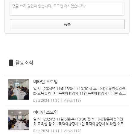
댓글 쓰기 권한이 없습니다. 로그인 하시겠습니까?
활동소식
비타민 소모임
일 시 : 2024년 11월 13일(수) 10:30 장 소 : (사)강릉여성의전
화 교육실 참 여 : 폭력예방강사 11인 ​폭력예방강사 비타민 소모
임 진행하였습니다.
Date
2024.11.20
Views
1187
비타민 소모임
일 시 : 2024년 11월 6일(수) 10:30 장 소 : (사)강릉여성의전
화 교육실 참 여 : 폭력예방강사 7인 ​폭력예방강사 비타민 소모
임 진행하였습니다.
Date
2024.11.11
Views
1120