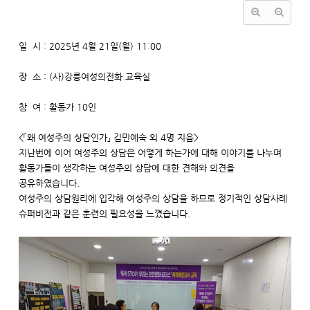
일 시 : 2025년 4월 21일(월) 11:00
장 소 : (사)강릉여성의전화 교육실
참 여 : 활동가 10인
<「왜 여성주의 상담인가」 김민예숙 외 4명 지음>
지난번에 이어 여성주의 상담은 어떻게 하는가에 대해 이야기를 나누며
활동가들이 생각하는 여성주의 상담에 대한 견해와 의견을
공유하였습니다.
여성주의 상담원리에 입각해 여성주의 상담을 하므로 정기적인 상담사례
슈퍼비전과 같은 훈련의 필요성을 느꼈습니다.