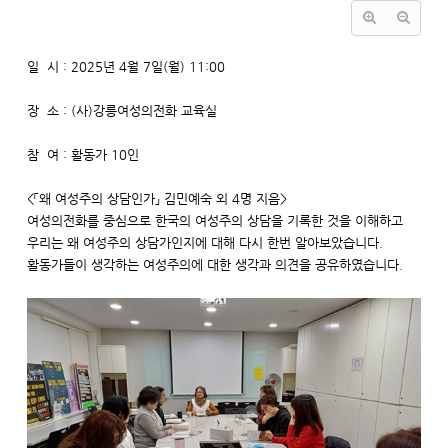
일 시 : 2025년 4월 7일(월) 11:00
장 소 : (사)강릉여성의전화 교육실
참 여 : 활동가 10인
<「왜 여성주의 상담인가」 김민예숙 외 4명 지음>
여성의전화를 중심으로 한국의 여성주의 상담을 기록한 것을 이해하고
우리는 왜 여성주의 상담가인지에 대해 다시 한번 알아보았습니다.
활동가들이 생각하는 여성주의에 대한 생각과 의견을 공유하였습니다.