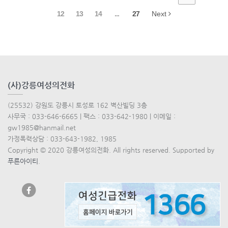
12
13
14
...
27
Next
(사)강릉여성의전화
(25532) 강원도 강릉시 토성로 162 벽산빌딩 3층
사무국 : 033-646-6665 | 팩스 : 033-642-1980 | 이메일 :
gw1985@hanmail.net
가정폭력상담 : 033-643-1982, 1985
Copyright © 2020 강릉여성의전화. All rights reserved. Supported by
푸른아이티
.