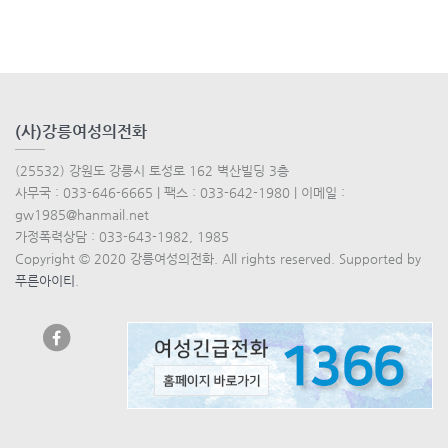
(사)강릉여성의전화
(25532) 강원도 강릉시 토성로 162 벽산빌딩 3층
사무국 : 033-646-6665 | 팩스 : 033-642-1980 | 이메일 :
gw1985@hanmail.net
가정폭력상담 : 033-643-1982, 1985
Copyright © 2020 강릉여성의전화. All rights reserved. Supported by
푸른아이티
.