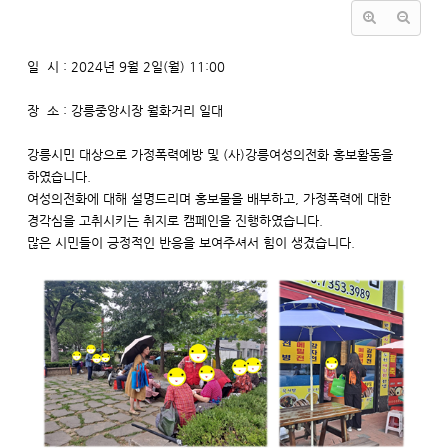
일 시 : 2024년 9월 2일(월) 11:00
장 소 : 강릉중앙시장 월화거리 일대
강릉시민 대상으로 가정폭력예방 및 (사)강릉여성의전화 홍보활동을
하였습니다.
여성의전화에 대해 설명드리며 홍보물을 배부하고, 가정폭력에 대한
경각심을 고취시키는 취지로 캠페인을 진행하였습니다.
많은 시민들이 긍정적인 반응을 보여주셔서 힘이 생겼습니다.