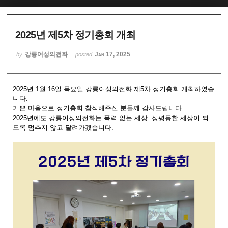
Sketchbook5, 스케치북5
2025년 제5차 정기총회 개최
강릉여성의전화
Jan 17, 2025
by
posted
2025년 1월 16일 목요일 강릉여성의전화 제5차 정기총회 개최하였습
Sketchbook5, 스케치북5
니다.
기쁜 마음으로 정기총회 참석해주신 분들께 감사드립니다.
2025년에도 강릉여성의전화는 폭력 없는 세상. 성평등한 세상이 되
도록 멈추지 않고 달려가겠습니다.