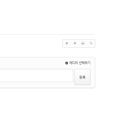
에디터 선택하기