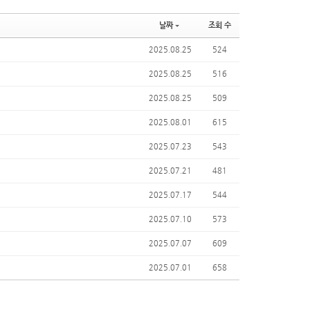
날짜
조회 수
2025.08.25
524
2025.08.25
516
2025.08.25
509
2025.08.01
615
2025.07.23
543
2025.07.21
481
2025.07.17
544
2025.07.10
573
2025.07.07
609
2025.07.01
658