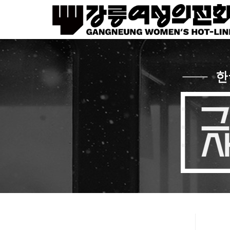
Sketchbook5, 스케치북5
Sketchbook5, 스케치북5