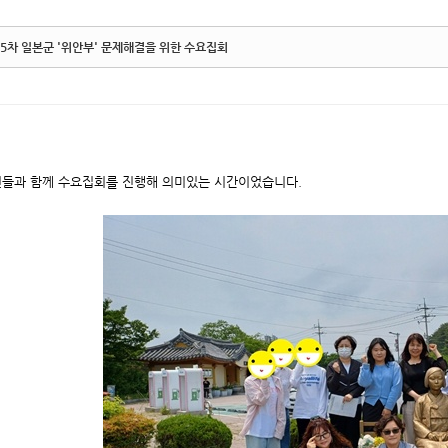
5차 일본군 '위안부' 문제해결을 위한 수요집회
들과 함께 수요집회를 진행해 의미있는 시간이었습니다.