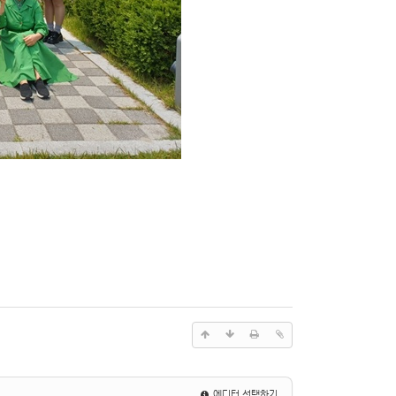
에디터 선택하기