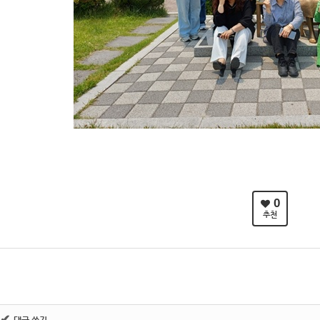
0
추천
✔