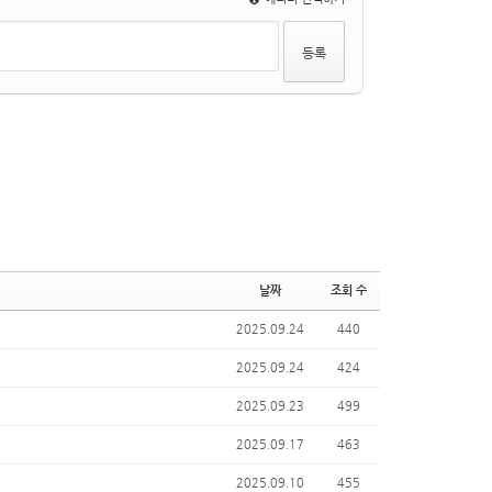
날짜
조회 수
2025.09.24
440
2025.09.24
424
2025.09.23
499
2025.09.17
463
2025.09.10
455