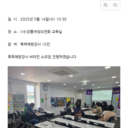
일 시 : 2025년 5월 14일(수) 10:30
장 소 : (사)강릉여성의전화 교육실
참 여 : 폭력예방강사 15인
​폭력예방강사 비타민 소모임 진행하였습니다.