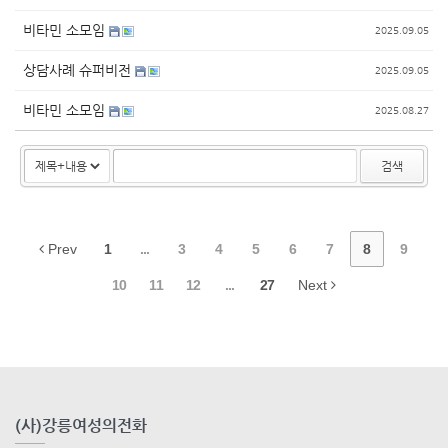
비타민 소모임
2025.09.05
상담사례 슈퍼비전
2025.09.05
비타민 소모임
2025.08.27
검색
Prev
1
...
3
4
5
6
7
8
9
10
11
12
...
27
Next
(사)강릉여성의전화