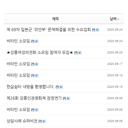
제목
날짜
제 69차 일본군 '위안부' 문제해결을 위한 수요집회
2025.09.24
비타민 소모임
2025.09.24
★강릉여성의전화 소모임 참여자 모집★
2025.09.23
비타민 소모임
2025.09.17
비타민 소모임
2025.09.10
한삶쉼터 내방을 환영합니다.
2025.09.10
제26회 강릉인권영화제 잠정연기
2025.09.05
비타민 소모임
2025.09.05
상담사례 슈퍼비전
2025.09.05