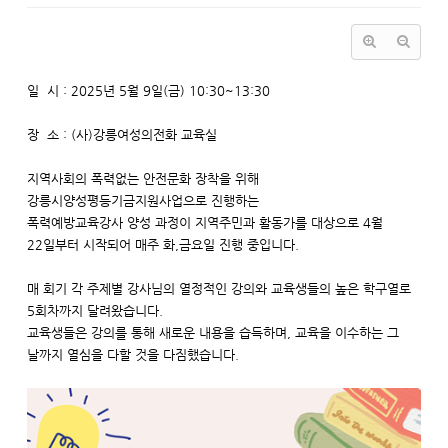
일 시 : 2025년 5월 9일(금) 10:30~13:30
장 소 : (사)강릉여성의전화 교육실
지역사회의 폭력없는 안전문화 장착을 위해
강릉시양성평등기금지원사업으로 진행하는
폭력예방교육강사 양성 과정이 지역주민과 활동가를 대상으로 4월
22일부터 시작되어 매주 화,금요일 진행 중입니다.
매 회기 각 주제별 강사님의 열정적인 강의와 교육생들의 높은 학구열로
5회차까지 달려왔습니다.
교육생들은 강의를 통해 새로운 내용을 습득하며, 교육을 이수하는 그
날까지 열심을 다할 것을 다짐했습니다.