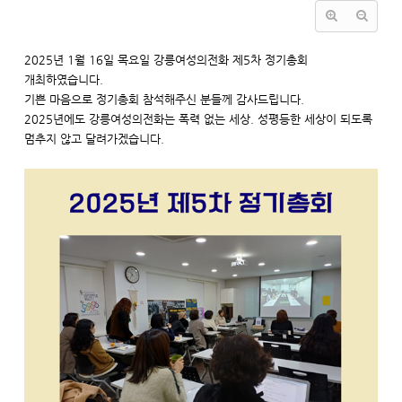
2025년 1월 16일 목요일 강릉여성의전화 제5차 정기총회
개최하였습니다.
기쁜 마음으로 정기총회 참석해주신 분들께 감사드립니다.
2025년에도 강릉여성의전화는 폭력 없는 세상. 성평등한 세상이 되도록
멈추지 않고 달려가겠습니다.