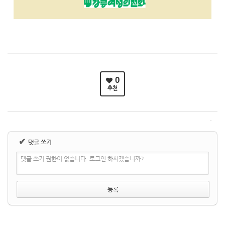
0
추천
✔
댓글 쓰기
댓글 쓰기 권한이 없습니다. 로그인 하시겠습니까?