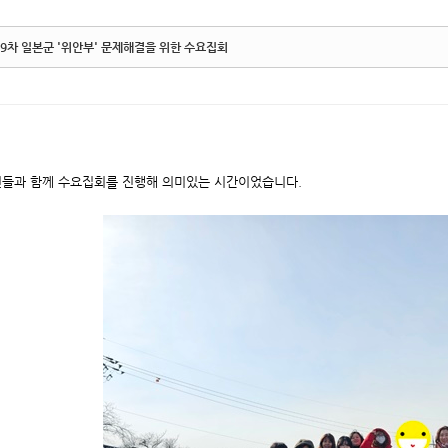
9차 일본군 '위안부' 문제해결을 위한 수요집회
들과 함께 수요집회를 진행해 의미있는 시간이었습니다.