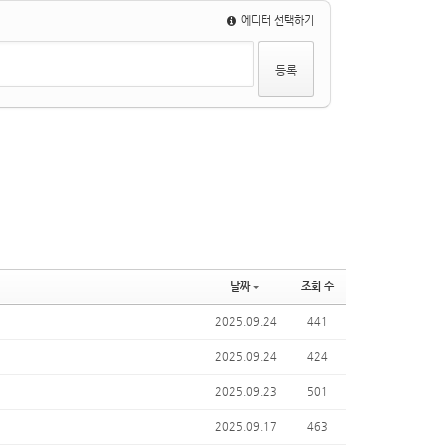
에디터 선택하기
날짜
조회 수
2025.09.24
441
2025.09.24
424
2025.09.23
501
2025.09.17
463