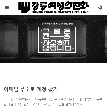
메뉴 건너뛰기
이메일 주소로 계정 찾기
아이디/비밀번호는 가입시 등록한 메일 주소로 알려드립니다. 가입할 때 등록
한 메일 주소를 입력하고 "ID/PW 찾기" 버튼을 클릭해주세요.