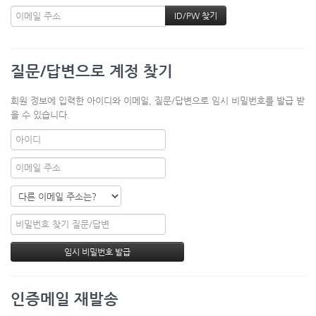
질문/답변으로 계정 찾기
회원 정보에 입력한 아이디와 이메일, 질문/답변으로 임시 비밀번호를 발급 받
을 수 있습니다.
인증메일 재발송