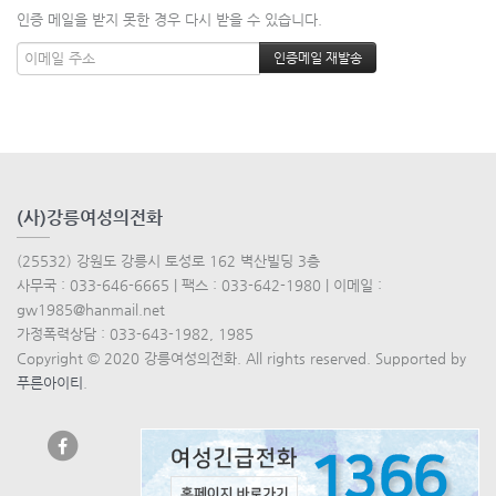
인증 메일을 받지 못한 경우 다시 받을 수 있습니다.
(사)강릉여성의전화
(25532) 강원도 강릉시 토성로 162 벽산빌딩 3층
사무국 : 033-646-6665 | 팩스 : 033-642-1980 | 이메일 :
gw1985@hanmail.net
가정폭력상담 : 033-643-1982, 1985
Copyright © 2020 강릉여성의전화. All rights reserved. Supported by
푸른아이티
.