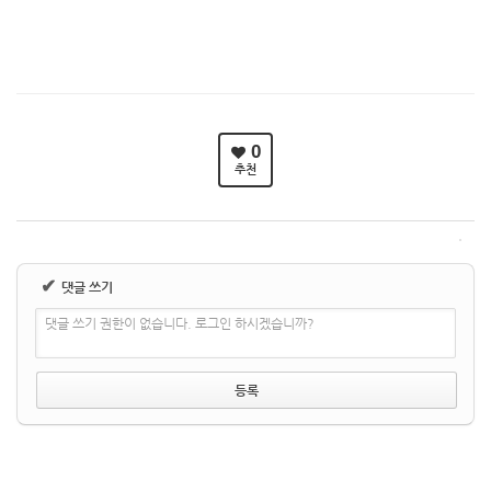
0
추천
✔
댓글 쓰기
댓글 쓰기 권한이 없습니다. 로그인 하시겠습니까?