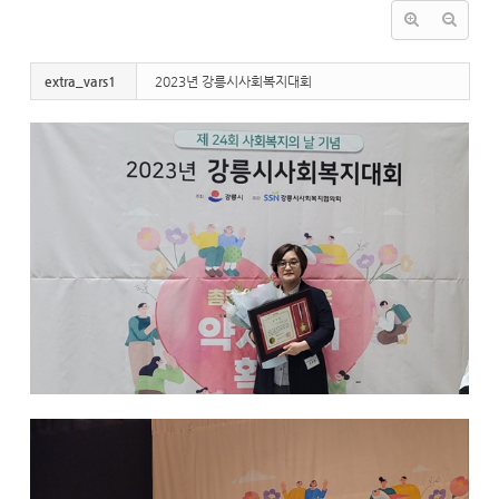
extra_vars1
2023년 강릉시사회복지대회