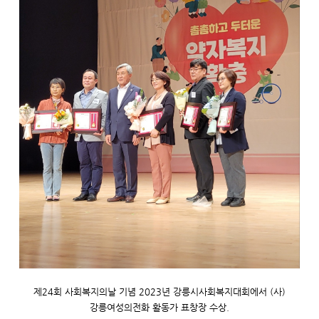
제24회 사회복지의날 기념 2023년 강릉시사회복지대회에서 (사)
강릉여성의전화 활동가 표창장 수상.