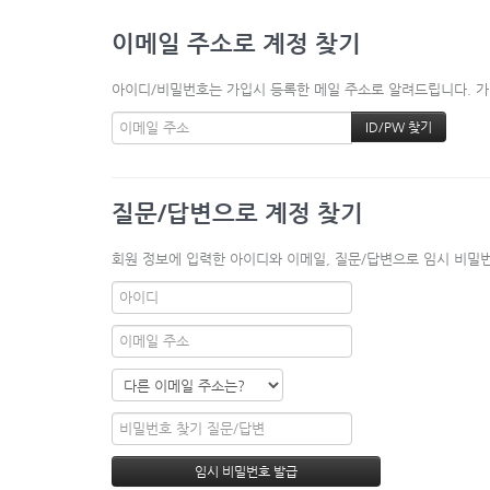
이메일 주소로 계정 찾기
아이디/비밀번호는 가입시 등록한 메일 주소로 알려드립니다. 가입
질문/답변으로 계정 찾기
회원 정보에 입력한 아이디와 이메일, 질문/답변으로 임시 비밀번