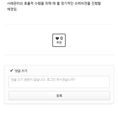
사례관리의 효율적 수행을 위해 매 월 정기적인 슈퍼비젼을 진행할
예정임.
0
추천
✔
댓글 쓰기
댓글 쓰기 권한이 없습니다. 로그인 하시겠습니까?