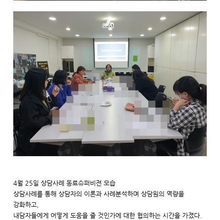
4월 25일 상담사례 동료슈퍼비젼 모습
상담사례를 통해 상담자의 이론과 사례분석하며 상담원의 역량을
강화하고,
내담자들에게 어떻게 도움을 줄 것인가에 대한 협의하는 시간을 가졌다.