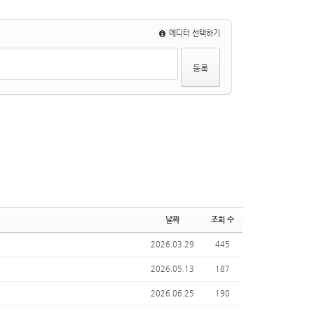
에디터 선택하기
날짜
조회 수
2026.03.29
445
2026.05.13
187
2026.06.25
190