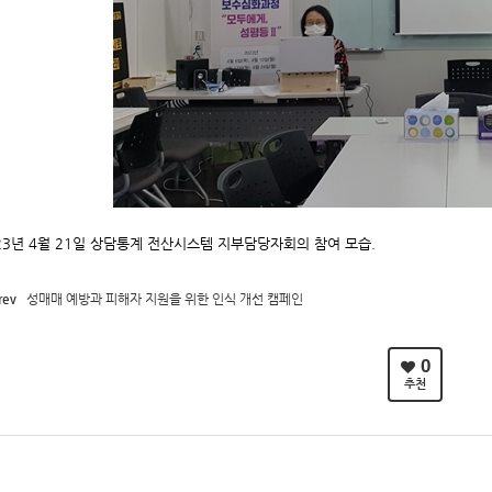
23년 4월 21일 상담통계 전산시스템 지부담당자회의 참여 모습.
rev
성매매 예방과 피해자 지원을 위한 인식 개선 캠페인
0
추천