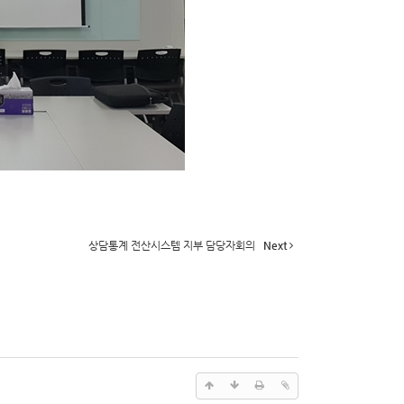
상담통계 전산시스템 지부 담당자회의
Next