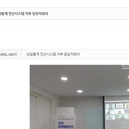
담통계 전산시스템 지부 담당자회의
extra_vars1
상담통계 전산시스템 지부 담당자회의