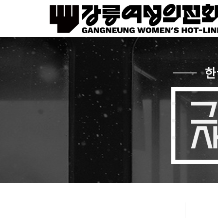
Sketchbook5, 스케치북5
Sketchbook5, 스케치북5