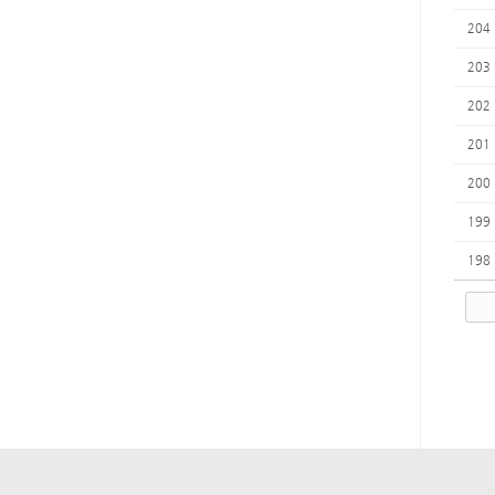
204
203
202
201
200
199
198