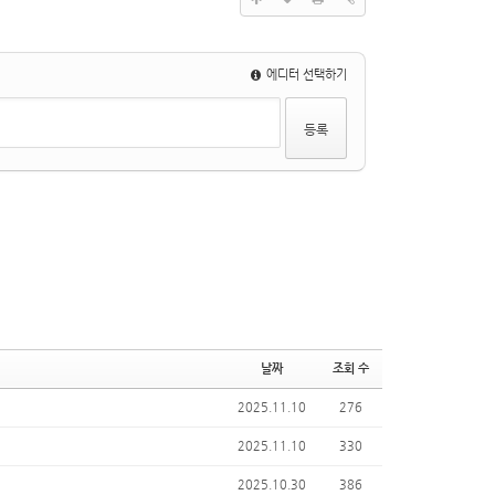
에디터 선택하기
날짜
조회 수
2025.11.10
276
2025.11.10
330
2025.10.30
386