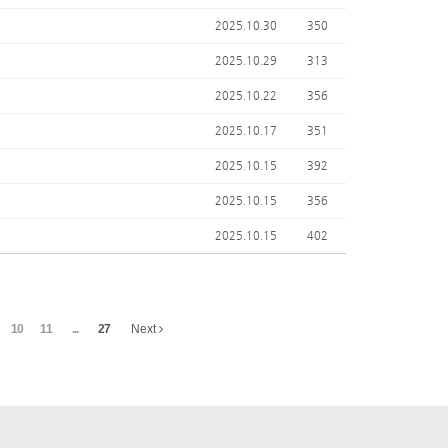
2025.10.30
350
2025.10.29
313
2025.10.22
356
2025.10.17
351
2025.10.15
392
2025.10.15
356
2025.10.15
402
10
11
...
27
Next