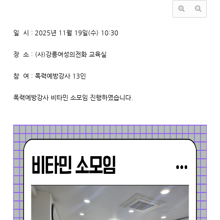
일 시 : 2025년 11월 19일(수) 10:30
장 소 : (사)강릉여성의전화 교육실
참 여 : 폭력예방강사 13인
폭력예방강사 비타민 소모임 진행하였습니다.