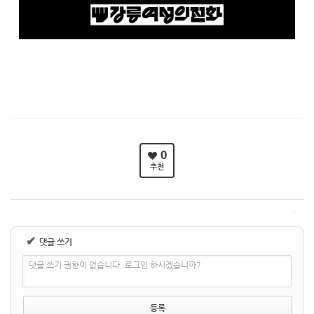
0
추천
✔
댓글 쓰기
댓글 쓰기 권한이 없습니다. 로그인 하시겠습니까?