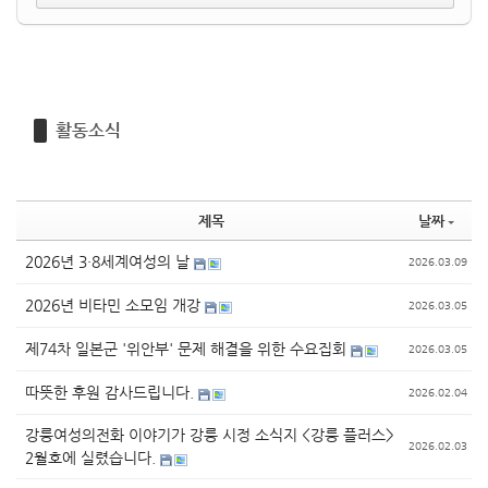
활동소식
제목
날짜
2026년 3·8세계여성의 날
2026.03.09
2026년 비타민 소모임 개강
2026.03.05
제74차 일본군 '위안부' 문제 해결을 위한 수요집회
2026.03.05
따뜻한 후원 감사드립니다.
2026.02.04
강릉여성의전화 이야기가 강릉 시정 소식지 <강릉 플러스>
2026.02.03
2월호에 실렸습니다.