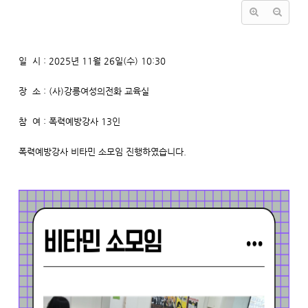
일 시 : 2025년 11월 26일(수) 10:30
장 소 : (사)강릉여성의전화 교육실
참 여 : 폭력예방강사 13인
폭력예방강사 비타민 소모임 진행하였습니다.