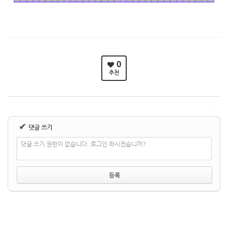
0
추천
✔
댓글 쓰기
댓글 쓰기 권한이 없습니다. 로그인 하시겠습니까?