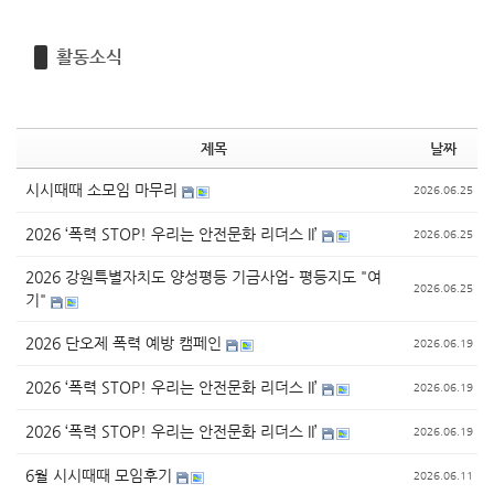
활동소식
제목
날짜
시시때때 소모임 마무리
2026.06.25
2026 ‘폭력 STOP! 우리는 안전문화 리더스 II’
2026.06.25
2026 강원특별자치도 양성평등 기금사업- 평등지도 "여
2026.06.25
기"
2026 단오제 폭력 예방 캠페인
2026.06.19
2026 ‘폭력 STOP! 우리는 안전문화 리더스 II’
2026.06.19
2026 ‘폭력 STOP! 우리는 안전문화 리더스 II’
2026.06.19
6월 시시때때 모임후기
2026.06.11