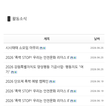
활동소식
제목
날짜
시시때때 소모임 마무리
2026.06.25
2026 ‘폭력 STOP! 우리는 안전문화 리더스 II’
2026.06.25
2026 강원특별자치도 양성평등 기금사업- 평등지도 "여
2026.06.25
기"
2026 단오제 폭력 예방 캠페인
2026.06.19
2026 ‘폭력 STOP! 우리는 안전문화 리더스 II’
2026.06.19
2026 ‘폭력 STOP! 우리는 안전문화 리더스 II’
2026.06.19