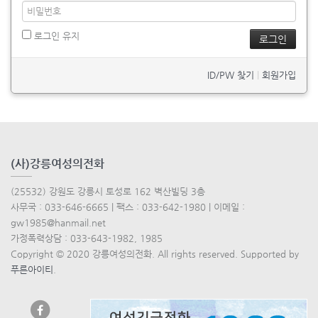
로그인 유지
ID/PW 찾기
|
회원가입
(사)강릉여성의전화
(25532) 강원도 강릉시 토성로 162 벽산빌딩 3층
사무국 : 033-646-6665 | 팩스 : 033-642-1980 | 이메일 :
gw1985@hanmail.net
가정폭력상담 : 033-643-1982, 1985
Copyright © 2020 강릉여성의전화. All rights reserved. Supported by
푸른아이티
.