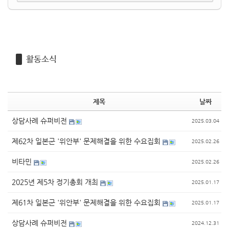
활동소식
제목
날짜
상담사례 슈퍼비전
2025.03.04
제62차 일본군 '위안부' 문제해결을 위한 수요집회
2025.02.26
비타민
2025.02.26
2025년 제5차 정기총회 개최
2025.01.17
제61차 일본군 '위안부' 문제해결을 위한 수요집회
2025.01.17
상담사례 슈퍼비전
2024.12.31