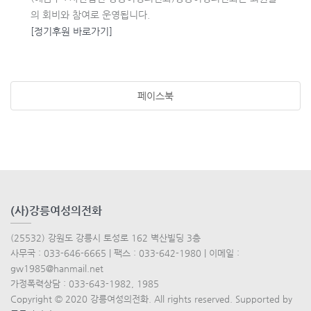
의 회비와 참여로 운영됩니다.
[정기후원 바로가기]
페이스북
(사)강릉여성의전화
(25532) 강원도 강릉시 토성로 162 벽산빌딩 3층
사무국 : 033-646-6665 | 팩스 : 033-642-1980 | 이메일 :
gw1985@hanmail.net
가정폭력상담 : 033-643-1982, 1985
Copyright © 2020 강릉여성의전화. All rights reserved. Supported by