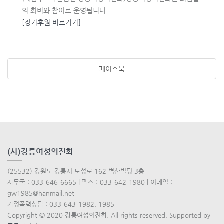
의 회비와 참여로 운영됩니다.
[정기후원 바로가기]
페이스북
(사)강릉여성의전화
(25532) 강원도 강릉시 토성로 162 벽산빌딩 3층
사무국 : 033-646-6665 | 팩스 : 033-642-1980 | 이메일 :
gw1985@hanmail.net
가정폭력상담 : 033-643-1982, 1985
Copyright © 2020 강릉여성의전화. All rights reserved. Supported by