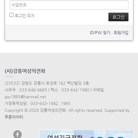
로그인 유지
ID/PW 찾기
|
회원가입
(사)강릉여성의전화
(25532) 강원도 강릉시 토성로 162 벽산빌딩 3층
사무국 : 033-646-6665 | 팩스 : 033-642-1980 | 이메일 :
gw1985@hanmail.net
가정폭력상담 : 033-643-1982, 1985
Copyright © 2020 강릉여성의전화. All rights reserved. Supported by
푸른아이티
.