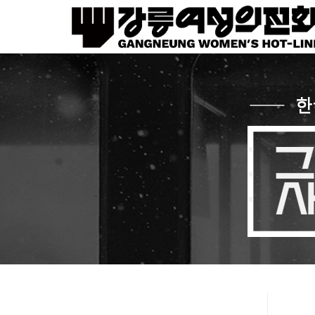
Sketchbook5, 스케치북5
Sketchbook5, 스케치북5