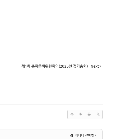
제1차 총회준비위원회의(2025년 정기총회)
Next
에디터 선택하기