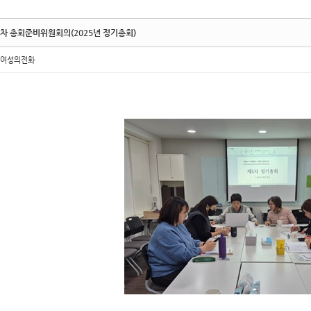
차 총회준비위원회의(2025년 정기총회)
여성의전화